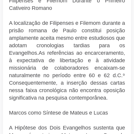
Filipenses e Filemom Durante o Primeiro
Cativeiro Romano
A localização de Filipenses e Filemom durante a
prisão romana de Paulo constitui posição
amplamente aceita mesmo entre estudiosos que
adotam cronologias tardias para os
Evangelhos.As referências ao encarceramento,
à expectativa de libertação e à atividade
missionária de colaboradores encaixam-se
naturalmente no período entre 60 e 62 d.C.⁹
Consequentemente, a inserção dessas cartas
nessa faixa cronológica não encontra oposição
significativa na pesquisa contemporânea.
Marcos como Síntese de Mateus e Lucas
A Hipótese dos Dois Evangelhos sustenta que