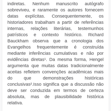
indiretas. Nenhum manuscrito autógrafo
sobreviveu, e raramente os autores fornecem
datas explícitas. Consequentemente, os
historiadores trabalham a partir de referências
internas, relações literárias, testemunhos
patrísticos e contexto histórico. Richard
Bauckham observa que a cronologia dos
Evangelhos frequentemente é construída
mediante inferências cumulativas e não por
evidências diretas¹. Da mesma forma, Hengel
argumenta que muitas datas tradicionalmente
aceitas refletem convenções acadêmicas mais
do que demonstrações históricas
conclusivas².Isso significa que a discussão não
deve ser conduzida em termos de certeza
absoluta, mas de plausibilidade histórica
relativa.