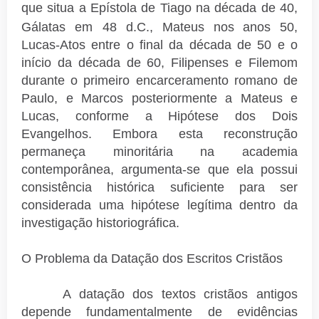
que situa a Epístola de Tiago na década de 40,
Gálatas em
48 d.C., Mateus nos anos 50,
Lucas-Atos entre o final da década de 50 e o
início da década de 60, Filipenses e Filemom
durante o primeiro encarceramento romano de
Paulo, e Marcos posteriormente a Mateus e
Lucas, conforme a Hipótese dos Dois
Evangelhos. Embora esta reconstrução
permaneça minoritária na academia
contemporânea, argumenta-se que ela possui
consistência histórica suficiente para ser
considerada uma hipótese legítima dentro da
investigação historiográfica.
O Problema da Datação dos Escritos Cristãos
A datação dos textos cristãos antigos
depende fundamentalmente de evidências