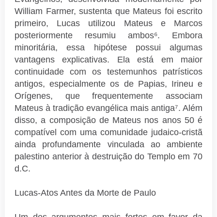
William Farmer, sustenta que Mateus foi escrito
primeiro, Lucas utilizou Mateus e Marcos
posteriormente resumiu ambos⁶. Embora
minoritária, essa hipótese possui algumas
vantagens explicativas. Ela está em maior
continuidade com os testemunhos patrísticos
antigos, especialmente os de Papias, Irineu e
Orígenes, que frequentemente associam
Mateus à tradição evangélica mais antiga⁷. Além
disso, a composição de Mateus nos anos 50 é
compatível com uma comunidade judaico-cristã
ainda profundamente vinculada ao ambiente
palestino anterior à destruição do Templo em 70
d.C.
Lucas-Atos Antes da Morte de Paulo