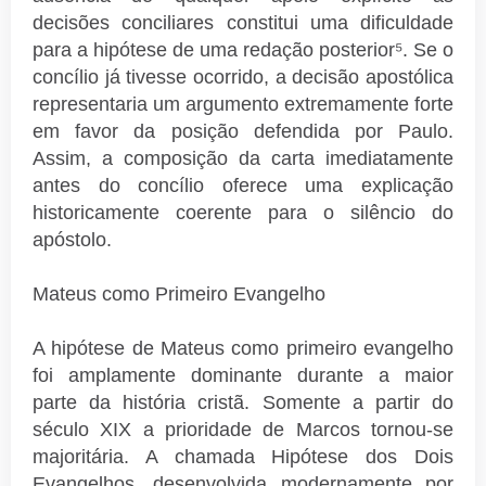
decisões conciliares constitui uma dificuldade
para a hipótese de uma redação posterior⁵. Se o
concílio já tivesse ocorrido, a decisão apostólica
representaria um argumento extremamente forte
em favor da posição defendida por Paulo.
Assim, a composição da carta imediatamente
antes do concílio oferece uma explicação
historicamente coerente para o silêncio do
apóstolo.
Mateus como Primeiro Evangelho
A hipótese de Mateus como primeiro evangelho
foi amplamente dominante durante a maior
parte da história cristã. Somente a partir do
século XIX a prioridade de Marcos tornou-se
majoritária. A chamada Hipótese dos Dois
Evangelhos, desenvolvida modernamente por