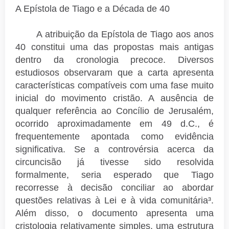
A Epístola de Tiago e a Década de 40
A atribuição da Epístola de Tiago aos anos
40 constitui uma das propostas mais antigas
dentro da cronologia precoce. Diversos
estudiosos observaram que a carta apresenta
características compatíveis com uma fase muito
inicial do movimento cristão. A ausência de
qualquer referência ao Concílio de Jerusalém,
ocorrido aproximadamente em 49 d.C., é
frequentemente apontada como evidência
significativa. Se a controvérsia acerca da
circuncisão já tivesse sido resolvida
formalmente, seria esperado que Tiago
recorresse à decisão conciliar ao abordar
questões relativas à Lei e à vida comunitária³.
Além disso, o documento apresenta uma
cristologia relativamente simples, uma estrutura