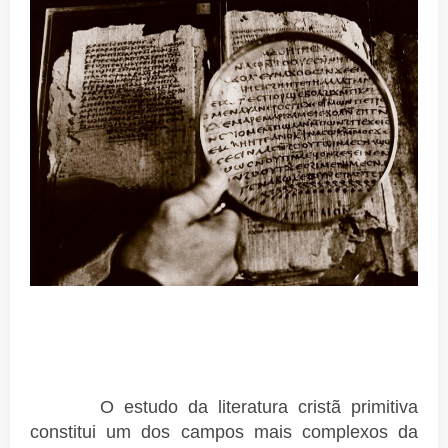
O estudo da literatura cristã primitiva
constitui um dos campos mais complexos da