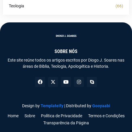
Teologia
(66)
SOBRE NÓS
Este site reúne todos os artigos escritos por Diogo J. Soares nas
áreas de Biblia, Teologia, Apologética e Historia.
Design by
Templateify
| Distributed by
Gooyaabi
Home
Sobre
Política de Privacidade
Termos e Condições
Transparência da Página