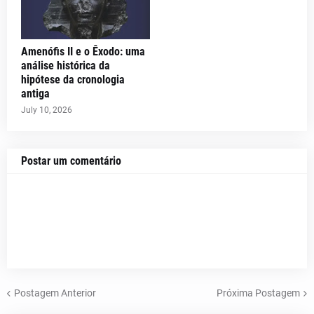
Amenófis II e o Êxodo: uma
análise histórica da
hipótese da cronologia
antiga
July 10, 2026
Postar um comentário
Postagem Anterior
Próxima Postagem