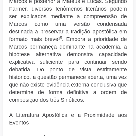
Marcos é posterior a Mateus e Lucas. Segundo
Farmer, diversos fenômenos literários podem
ser explicados mediante a compreensão de
Marcos como uma versão condensada
destinada a preservar a tradição apostólica em
formato mais breve¹⁰. Embora a prioridade de
Marcos permaneça dominante na academia, a
hipótese alternativa demonstra capacidade
explicativa suficiente para continuar sendo
debatida. Do ponto de vista estritamente
histórico, a questão permanece aberta, uma vez
que não existe evidência externa conclusiva que
determine de forma definitiva a ordem de
composição dos três Sinóticos.
A Literatura Apostólica e a Proximidade aos
Eventos