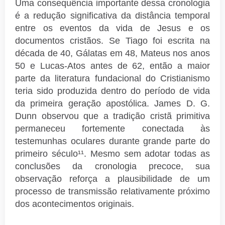
Uma consequência importante dessa cronologia
é a redução significativa da distância temporal
entre os eventos da vida de Jesus e os
documentos cristãos. Se Tiago foi escrita na
década de 40, Gálatas em 48, Mateus nos anos
50 e Lucas-Atos antes de 62, então a maior
parte da literatura fundacional do Cristianismo
teria sido produzida dentro do período de vida
da primeira geração apostólica. James D. G.
Dunn observou que a tradição cristã primitiva
permaneceu fortemente conectada às
testemunhas oculares durante grande parte do
primeiro século¹¹. Mesmo sem adotar todas as
conclusões da cronologia precoce, sua
observação reforça a plausibilidade de um
processo de transmissão relativamente próximo
dos acontecimentos originais.