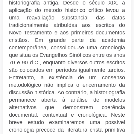
historiografia antiga. Desde o século XIX, a
aplicação do método histórico crítico levou a
uma reavaliação substancial das datas
tradicionalmente atribuídas aos escritos do
Novo Testamento e aos primeiros documentos
cristãos. Em grande parte da academia
contemporânea, consolidou-se uma cronologia
que situa os Evangelhos Sinóticos entre os anos
70 e 90 d.C., enquanto diversos outros escritos
são colocados em períodos igualmente tardios.
Entretanto, a existência de um consenso
metodológico não implica o encerramento da
discussão histórica. Ao contrário, a historiografia
permanece aberta à análise de modelos
alternativos que demonstrem coerência
documental, contextual e cronológica. Neste
breve estudo examinaremos uma possível
cronologia precoce da literatura cristã primitiva