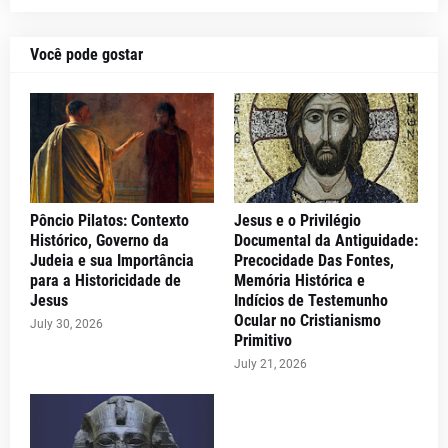
Você pode gostar
Pôncio Pilatos: Contexto
Jesus e o Privilégio
Histórico, Governo da
Documental da Antiguidade:
Judeia e sua Importância
Precocidade Das Fontes,
para a Historicidade de
Memória Histórica e
Jesus
Indícios de Testemunho
Ocular no Cristianismo
July 30, 2026
Primitivo
July 21, 2026