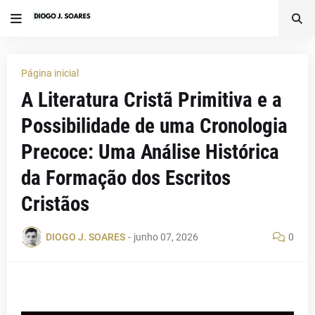
Página inicial
A Literatura Cristã Primitiva e a
Possibilidade de uma Cronologia
Precoce: Uma Análise Histórica
da Formação dos Escritos
Cristãos
DIOGO J. SOARES
-
junho 07, 2026
0