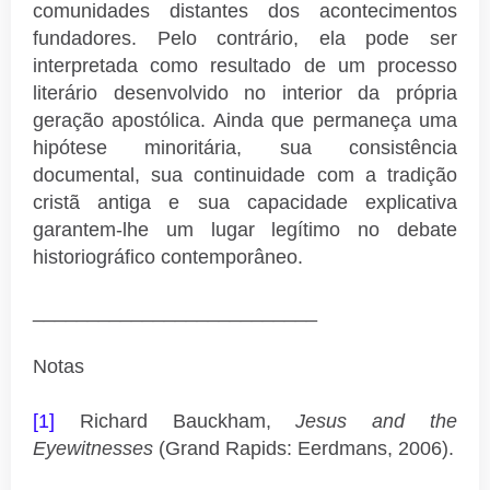
comunidades distantes dos acontecimentos
fundadores. Pelo contrário, ela pode ser
interpretada como resultado de um processo
literário desenvolvido no interior da própria
geração apostólica. Ainda que permaneça uma
hipótese minoritária, sua consistência
documental, sua continuidade com a tradição
cristã antiga e sua capacidade explicativa
garantem-lhe um lugar legítimo no debate
historiográfico contemporâneo.
__________________________
Notas
[1]
Richard Bauckham,
Jesus and the
Eyewitnesses
(Grand Rapids: Eerdmans, 2006).