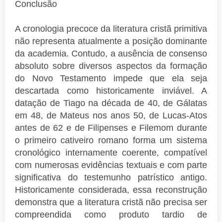
Conclusão
A cronologia precoce da literatura cristã primitiva
não representa atualmente a posição dominante
da academia. Contudo, a ausência de consenso
absoluto sobre diversos aspectos da formação
do Novo Testamento impede que ela seja
descartada como historicamente inviável. A
datação de Tiago na década de 40, de Gálatas
em 48, de Mateus nos anos 50, de Lucas-Atos
antes de 62 e de Filipenses e Filemom durante
o primeiro cativeiro romano forma um sistema
cronológico internamente coerente, compatível
com numerosas evidências textuais e com parte
significativa do testemunho patrístico antigo.
Historicamente considerada, essa reconstrução
demonstra que a literatura cristã não precisa ser
compreendida como produto tardio de