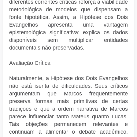
diferentes correntes críticas reforça a viabilidade
metodológica de modelos que dispensam a
fonte hipotética. Assim, a Hipótese dos Dois
Evangelhos apresenta uma vantagem
epistemológica significativa: explica os dados
disponíveis sem multiplicar entidades
documentais não preservadas.
Avaliação Crítica
Naturalmente, a Hipótese dos Dois Evangelhos
não está isenta de dificuldades. Seus críticos
argumentam que Marcos frequentemente
preserva formas mais primitivas de certas
tradições e que a ordem narrativa de Marcos
parece influenciar tanto Mateus quanto Lucas.
Tais objeções permanecem relevantes e
continuam a alimentar o debate acadêmico.