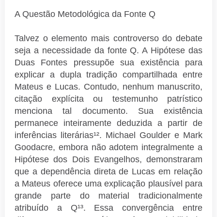
A Questão Metodológica da Fonte Q
Talvez o elemento mais controverso do debate
seja a necessidade da fonte Q. A Hipótese das
Duas Fontes pressupõe sua existência para
explicar a dupla tradição compartilhada entre
Mateus e Lucas. Contudo, nenhum manuscrito,
citação explícita ou testemunho patrístico
menciona tal documento. Sua existência
permanece inteiramente deduzida a partir de
inferências literárias¹². Michael Goulder e Mark
Goodacre, embora não adotem integralmente a
Hipótese dos Dois Evangelhos, demonstraram
que a dependência direta de Lucas em relação
a Mateus oferece uma explicação plausível para
grande parte do material tradicionalmente
atribuído a Q¹³. Essa convergência entre