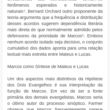
fenômenos esperados e historicamente
naturais⁴. Bernard Orchard outro proponente da
teoria argumenta que a frequência e distribuição
desses acordos sugerem dependência literária
mais direta do que normalmente admitido pelos
defensores da prioridade de Marcos⁵. Embora
nenhum acordo isolado seja decisivo, o conjunto
cumulativo dos dados aponta para uma relação
textual mais estreita entre Mateus e Lucas.
Marcos como Síntese de Mateus e Lucas
Um dos aspectos mais distintivos da Hipótese
dos Dois Evangelhos é sua interpretação da
função de Marcos. Em vez de ser a fonte
primária dos demais evangelistas, Marcos seria
o último autor do processo sinóptico. Farmer
observa que Marcos frequentemente parece