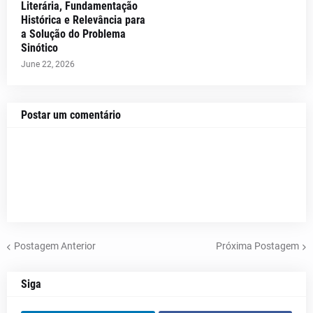
Literária, Fundamentação
Histórica e Relevância para
a Solução do Problema
Sinótico
June 22, 2026
Postar um comentário
Postagem Anterior
Próxima Postagem
Siga