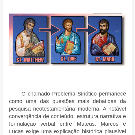
O chamado Problema Sinótico permanece
como uma das questões mais debatidas da
pesquisa neotestamentária moderna. A notável
convergência de conteúdo, estrutura narrativa e
formulação verbal entre Mateus, Marcos e
Lucas exige uma explicação histórica plausível