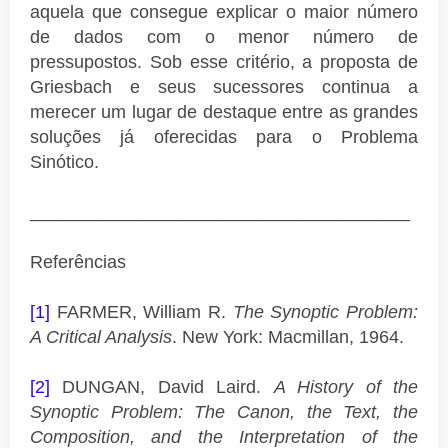
aquela que consegue explicar o maior número
de dados com o menor número de
pressupostos. Sob esse critério, a proposta de
Griesbach e seus sucessores continua a
merecer um lugar de destaque entre as grandes
soluções já oferecidas para o Problema
Sinótico.
______________________________________
Referências
[1]
FARMER, William R.
The Synoptic Problem:
A Critical Analysis
. New York: Macmillan, 1964.
[2]
DUNGAN, David Laird.
A History of the
Synoptic Problem: The Canon, the Text, the
Composition, and the Interpretation of the