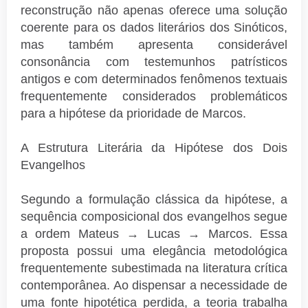
reconstrução não apenas oferece uma solução
coerente para os dados literários dos Sinóticos,
mas também apresenta considerável
consonância com testemunhos patrísticos
antigos e com determinados fenômenos textuais
frequentemente considerados problemáticos
para a hipótese da prioridade de Marcos.
A Estrutura Literária da Hipótese dos Dois
Evangelhos
Segundo a formulação clássica da hipótese, a
sequência composicional dos evangelhos segue
a ordem Mateus → Lucas → Marcos. Essa
proposta possui uma elegância metodológica
frequentemente subestimada na literatura crítica
contemporânea. Ao dispensar a necessidade de
uma fonte hipotética perdida, a teoria trabalha