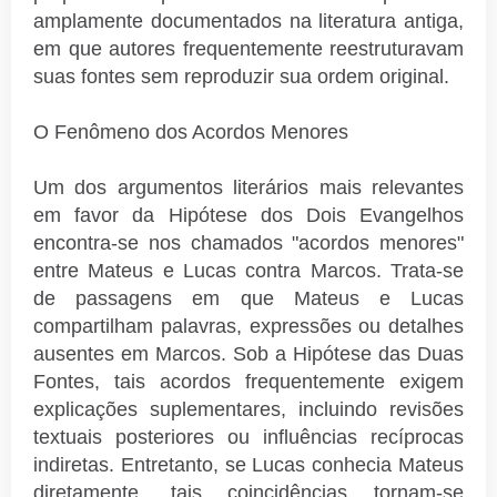
amplamente documentados na literatura antiga,
em que autores frequentemente reestruturavam
suas fontes sem reproduzir sua ordem original.
O Fenômeno dos Acordos Menores
Um dos argumentos literários mais relevantes
em favor da Hipótese dos Dois Evangelhos
encontra-se nos chamados "acordos menores"
entre Mateus e Lucas contra Marcos. Trata-se
de passagens em que Mateus e Lucas
compartilham palavras, expressões ou detalhes
ausentes em Marcos. Sob a Hipótese das Duas
Fontes, tais acordos frequentemente exigem
explicações suplementares, incluindo revisões
textuais posteriores ou influências recíprocas
indiretas. Entretanto, se Lucas conhecia Mateus
diretamente, tais coincidências tornam-se