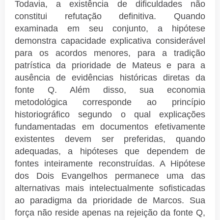
Todavia, a existência de dificuldades não
constitui refutação definitiva. Quando
examinada em seu conjunto, a hipótese
demonstra capacidade explicativa considerável
para os acordos menores, para a tradição
patrística da prioridade de Mateus e para a
ausência de evidências históricas diretas da
fonte Q. Além disso, sua economia
metodológica corresponde ao princípio
historiográfico segundo o qual explicações
fundamentadas em documentos efetivamente
existentes devem ser preferidas, quando
adequadas, a hipóteses que dependem de
fontes inteiramente reconstruídas. A Hipótese
dos Dois Evangelhos permanece uma das
alternativas mais intelectualmente sofisticadas
ao paradigma da prioridade de Marcos. Sua
força não reside apenas na rejeição da fonte Q,