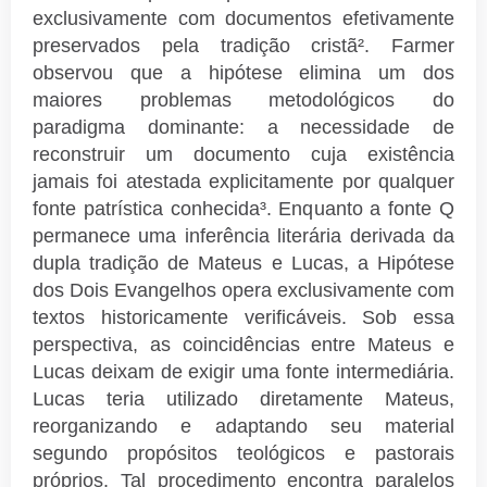
exclusivamente com documentos efetivamente
preservados pela tradição cristã². Farmer
observou que a hipótese elimina um dos
maiores problemas metodológicos do
paradigma dominante: a necessidade de
reconstruir um documento cuja existência
jamais foi atestada explicitamente por qualquer
fonte patrística conhecida³. Enquanto a fonte Q
permanece uma inferência literária derivada da
dupla tradição de Mateus e Lucas, a Hipótese
dos Dois Evangelhos opera exclusivamente com
textos historicamente verificáveis. Sob essa
perspectiva, as coincidências entre Mateus e
Lucas deixam de exigir uma fonte intermediária.
Lucas teria utilizado diretamente Mateus,
reorganizando e adaptando seu material
segundo propósitos teológicos e pastorais
próprios. Tal procedimento encontra paralelos