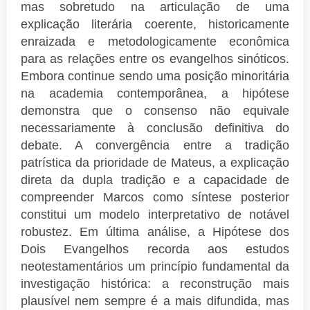
mas sobretudo na articulação de uma
explicação literária coerente, historicamente
enraizada e metodologicamente econômica
para as relações entre os evangelhos sinóticos.
Embora continue sendo uma posição minoritária
na academia contemporânea, a hipótese
demonstra que o consenso não equivale
necessariamente à conclusão definitiva do
debate. A convergência entre a tradição
patrística da prioridade de Mateus, a explicação
direta da dupla tradição e a capacidade de
compreender Marcos como síntese posterior
constitui um modelo interpretativo de notável
robustez. Em última análise, a Hipótese dos
Dois Evangelhos recorda aos estudos
neotestamentários um princípio fundamental da
investigação histórica: a reconstrução mais
plausível nem sempre é a mais difundida, mas