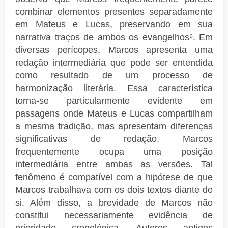
combinar elementos presentes separadamente
em Mateus e Lucas, preservando em sua
narrativa traços de ambos os evangelhos⁶. Em
diversas perícopes, Marcos apresenta uma
redação intermediária que pode ser entendida
como resultado de um processo de
harmonização literária. Essa característica
torna-se particularmente evidente em
passagens onde Mateus e Lucas compartilham
a mesma tradição, mas apresentam diferenças
significativas de redação. Marcos
frequentemente ocupa uma posição
intermediária entre ambas as versões. Tal
fenômeno é compatível com a hipótese de que
Marcos trabalhava com os dois textos diante de
si. Além disso, a brevidade de Marcos não
constitui necessariamente evidência de
prioridade cronológica. Autores antigos