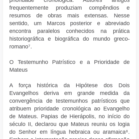
frequentemente produziam compêndios e
resumos de obras mais extensas. Nesse
sentido, um Marcos posterior e abreviado
encontra paralelos conhecidos na prática
historiográfica e biográfica do mundo greco-
romano⁷.
O Testemunho Patrístico e a Prioridade de
Mateus
A força histórica da Hipótese dos Dois
Evangelhos deriva em grande medida da
convergência de testemunhos patrísticos que
atribuem prioridade cronológica ao Evangelho
de Mateus. Papias de Hierápolis, no início do
século II, declarou que Mateus reuniu os logia
do Senhor em língua hebraica ou aramaica⁸.