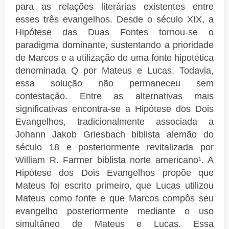
para as relações literárias existentes entre
esses três evangelhos. Desde o século XIX, a
Hipótese das Duas Fontes tornou-se o
paradigma dominante, sustentando a prioridade
de Marcos e a utilização de uma fonte hipotética
denominada Q por Mateus e Lucas. Todavia,
essa solução não permaneceu sem
contestação. Entre as alternativas mais
significativas encontra-se a Hipótese dos Dois
Evangelhos, tradicionalmente associada a
Johann Jakob Griesbach biblista alemão do
século 18 e posteriormente revitalizada por
William R. Farmer biblista norte americano¹. A
Hipótese dos Dois Evangelhos propõe que
Mateus foi escrito primeiro, que Lucas utilizou
Mateus como fonte e que Marcos compôs seu
evangelho posteriormente mediante o uso
simultâneo de Mateus e Lucas. Essa