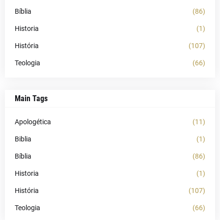
Bíblia
(86)
Historia
(1)
História
(107)
Teologia
(66)
Main Tags
Apologética
(11)
Biblia
(1)
Bíblia
(86)
Historia
(1)
História
(107)
Teologia
(66)