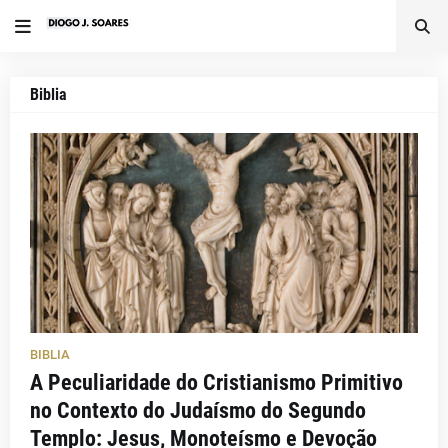
Biblia
BIBLIA
A Peculiaridade do Cristianismo Primitivo
no Contexto do Judaísmo do Segundo
Templo: Jesus, Monoteísmo e Devoção